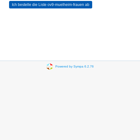
Powered by Sympa 6.2.76